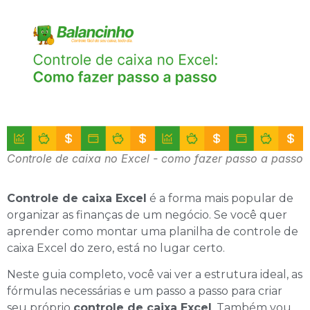
Controle de caixa no Excel - como fazer passo a passo
Controle de caixa Excel
é a forma mais popular de
organizar as finanças de um negócio. Se você quer
aprender como montar uma planilha de controle de
caixa Excel do zero, está no lugar certo.
Neste guia completo, você vai ver a estrutura ideal, as
fórmulas necessárias e um passo a passo para criar
seu próprio
controle de caixa Excel
. Também vou