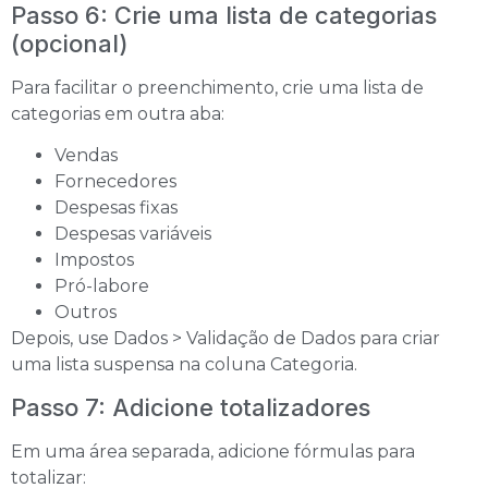
Passo 6: Crie uma lista de categorias
(opcional)
Para facilitar o preenchimento, crie uma lista de
categorias em outra aba:
Vendas
Fornecedores
Despesas fixas
Despesas variáveis
Impostos
Pró-labore
Outros
Depois, use Dados > Validação de Dados para criar
uma lista suspensa na coluna Categoria.
Passo 7: Adicione totalizadores
Em uma área separada, adicione fórmulas para
totalizar: