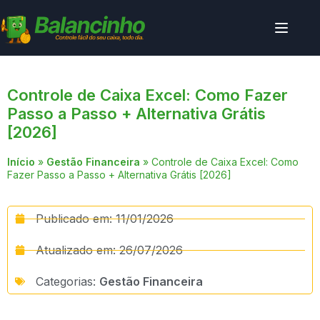
Controle de Caixa Excel: Como Fazer
Passo a Passo + Alternativa Grátis
[2026]
Início
»
Gestão Financeira
»
Controle de Caixa Excel: Como
Fazer Passo a Passo + Alternativa Grátis [2026]
Publicado em:
11/01/2026
Atualizado em: 26/07/2026
Categorias:
Gestão Financeira