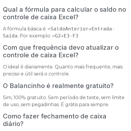
Qual a fórmula para calcular o saldo no
controle de caixa Excel?
A fórmula básica é:
=SaldoAnterior+Entrada-
Saída
. Por exemplo:
=G2+E3-F3
Com que frequência devo atualizar o
controle de caixa Excel?
O ideal é diariamente. Quanto mais frequente, mais
preciso e útil será o controle.
O Balancinho é realmente gratuito?
Sim, 100% gratuito. Sem período de teste, sem limite
de uso, sem pegadinhas. É grátis para sempre.
Como fazer fechamento de caixa
diário?