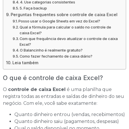
4. Use categorias consistentes
5. Faça backup
Perguntas frequentes sobre controle de caixa Excel
Posso usar o Google Sheets em vez do Excel?
Qual a fórmula para calcular o saldo no controle de
caixa Excel?
Com que frequência devo atualizar o controle de caixa
Excel?
O Balancinho é realmente gratuito?
Como fazer fechamento de caixa diário?
Leia também
O que é controle de caixa Excel?
O
controle de caixa Excel
é uma planilha que
registra todas as entradas e saídas de dinheiro do seu
negócio. Com ele, você sabe exatamente:
Quanto dinheiro entrou (vendas, recebimentos)
Quanto dinheiro saiu (pagamentos, despesas)
Qual o saldo disponível no momento