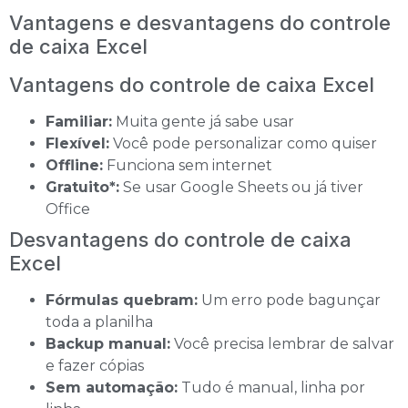
Vantagens e desvantagens do controle
de caixa Excel
Vantagens do controle de caixa Excel
Familiar:
Muita gente já sabe usar
Flexível:
Você pode personalizar como quiser
Offline:
Funciona sem internet
Gratuito*:
Se usar Google Sheets ou já tiver
Office
Desvantagens do controle de caixa
Excel
Fórmulas quebram:
Um erro pode bagunçar
toda a planilha
Backup manual:
Você precisa lembrar de salvar
e fazer cópias
Sem automação:
Tudo é manual, linha por