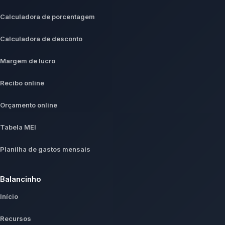
Calculadora de porcentagem
Calculadora de desconto
Margem de lucro
Recibo online
Orçamento online
Tabela MEI
Planilha de gastos mensais
Balancinho
Início
Recursos