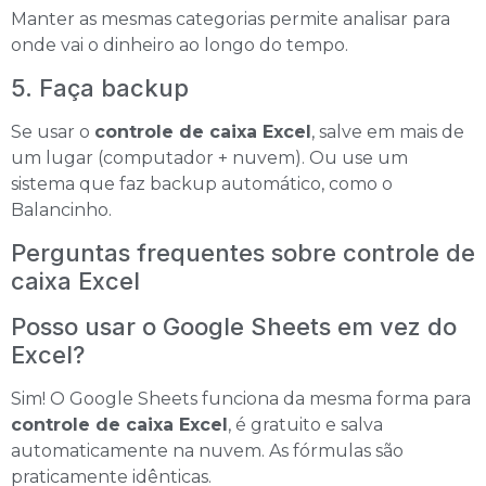
Manter as mesmas categorias permite analisar para
onde vai o dinheiro ao longo do tempo.
5. Faça backup
Se usar o
controle de caixa Excel
, salve em mais de
um lugar (computador + nuvem). Ou use um
sistema que faz backup automático, como o
Balancinho.
Perguntas frequentes sobre controle de
caixa Excel
Posso usar o Google Sheets em vez do
Excel?
Sim! O Google Sheets funciona da mesma forma para
controle de caixa Excel
, é gratuito e salva
automaticamente na nuvem. As fórmulas são
praticamente idênticas.