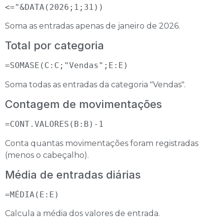
<="&DATA(2026;1;31))
Soma as entradas apenas de janeiro de 2026.
Total por categoria
=SOMASE(C:C;"Vendas";E:E)
Soma todas as entradas da categoria "Vendas".
Contagem de movimentações
=CONT.VALORES(B:B)-1
Conta quantas movimentações foram registradas
(menos o cabeçalho).
Média de entradas diárias
=MÉDIA(E:E)
Calcula a média dos valores de entrada.