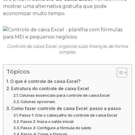
mostrar uma alternativa gratuita que pode
economizar muito tempo.
Controle de caixa Excel: organize suas finanças de forma
simples
Tópicos
O que é controle de caixa Excel?
Estrutura do controle de caixa Excel
Colunas essenciais para controle de caixa Excel
Colunas opcionais
Como fazer controle de caixa Excel: passo a passo
Passo 1: Crie o cabeçalho do controle de caixa Excel
Passo 2: Insira o saldo inicial
Passo 3: Configure a fórmula do saldo
Passo 4: Copie a fórmula