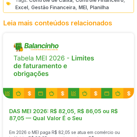
Excel
,
Gestão Financeira
,
MEI
,
Planilha
Leia mais conteúdos relacionados
DAS MEI 2026: R$ 82,05, R$ 86,05 ou R$
87,05 — Qual Valor É o Seu
Em 2026 o MEI paga R$ 82,05 se atua em comércio ou