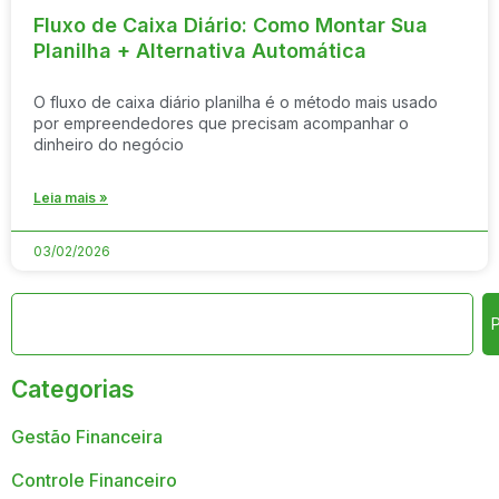
Fluxo de Caixa Diário: Como Montar Sua
Planilha + Alternativa Automática
O fluxo de caixa diário planilha é o método mais usado
por empreendedores que precisam acompanhar o
dinheiro do negócio
Leia mais »
03/02/2026
Categorias
Gestão Financeira
Controle Financeiro