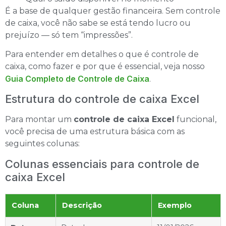
É a base de qualquer gestão financeira. Sem controle
de caixa, você não sabe se está tendo lucro ou
prejuízo — só tem “impressões”.
Para entender em detalhes o que é controle de
caixa, como fazer e por que é essencial, veja nosso
Guia Completo de Controle de Caixa
.
Estrutura do controle de caixa Excel
Para montar um
controle de caixa Excel
funcional,
você precisa de uma estrutura básica com as
seguintes colunas:
Colunas essenciais para controle de
caixa Excel
Coluna
Descrição
Exemplo