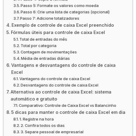
Passo 5: Formate os valores como moeda
Passo 6: Crie uma lista de categorias (opcional)
Passo 7: Adicione totalizadores
Exemplo de controle de caixa Excel preenchido
Fórmulas úteis para controle de caixa Excel
Total de entradas do mês
Total por categoria
Contagem de movimentações
Média de entradas diárias
Vantagens e desvantagens do controle de caixa
Excel
Vantagens do controle de caixa Excel
Desvantagens do controle de caixa Excel
Alternativa ao controle de caixa Excel: sistema
automático e gratuito
Comparativo: Controle de Caixa Excel vs Balancinho
5 dicas para manter o controle de caixa Excel em dia
1. Registre na hora
2. Confira todos os dias
3. Separe pessoal de empresarial