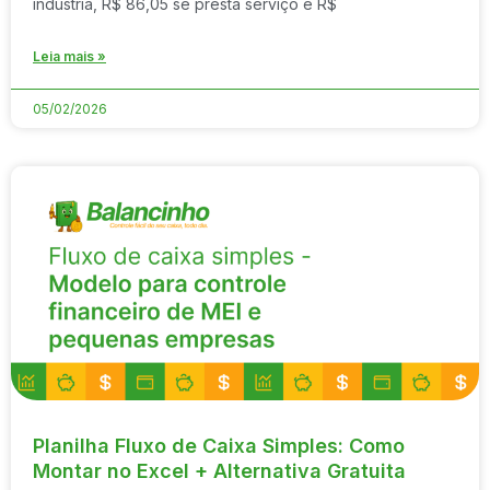
indústria, R$ 86,05 se presta serviço e R$
Leia mais »
05/02/2026
Planilha Fluxo de Caixa Simples: Como
Montar no Excel + Alternativa Gratuita