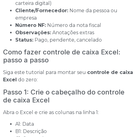
carteira digital)
Cliente/Fornecedor:
Nome da pessoa ou
empresa
Número NF:
Número da nota fiscal
Observações:
Anotações extras
Status:
Pago, pendente, cancelado
Como fazer controle de caixa Excel:
passo a passo
Siga este tutorial para montar seu
controle de caixa
Excel
do zero:
Passo 1: Crie o cabeçalho do controle
de caixa Excel
Abra o Excel e crie as colunas na linha 1:
A1: Data
B1: Descrição