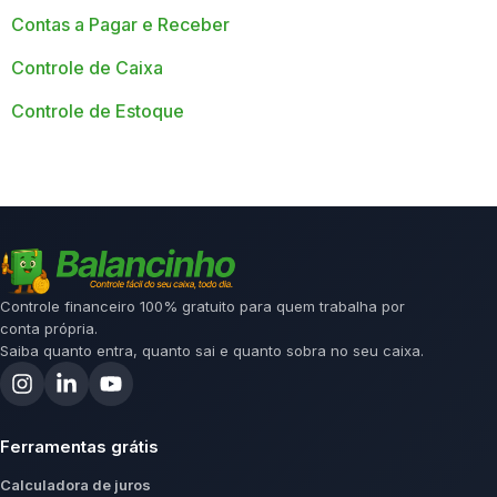
Contas a Pagar e Receber
Controle de Caixa
Controle de Estoque
Controle financeiro 100% gratuito para quem trabalha por
conta própria.
Saiba quanto entra, quanto sai e quanto sobra no seu caixa.
Ferramentas grátis
Calculadora de juros