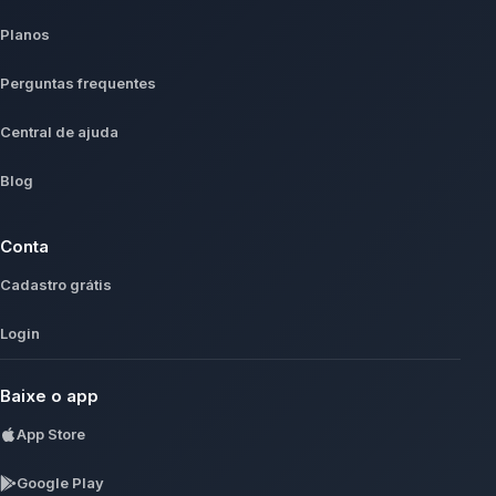
Planos
Perguntas frequentes
Central de ajuda
Blog
Conta
Cadastro grátis
Login
Baixe o app
App Store
Google Play