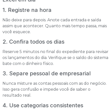
1. Registre na hora
Não deixe para depois. Anote cada entrada e saída
assim que acontecer. Quanto mais tempo passa, mais
você esquece.
2. Confira todos os dias
Reserve 5 minutos no final do expediente para revisar
os lançamentos do dia. Verifique se o saldo do sistema
bate com o dinheiro físico.
3. Separe pessoal de empresarial
Nunca misture as contas pessoais com as do negócio.
Isso gera confusão e impede você de saber o
resultado real.
4. Use categorias consistentes