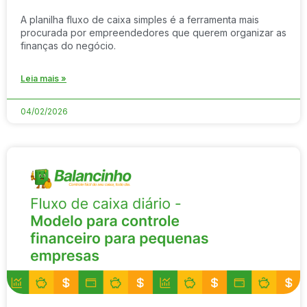
A planilha fluxo de caixa simples é a ferramenta mais
procurada por empreendedores que querem organizar as
finanças do negócio.
Leia mais »
04/02/2026