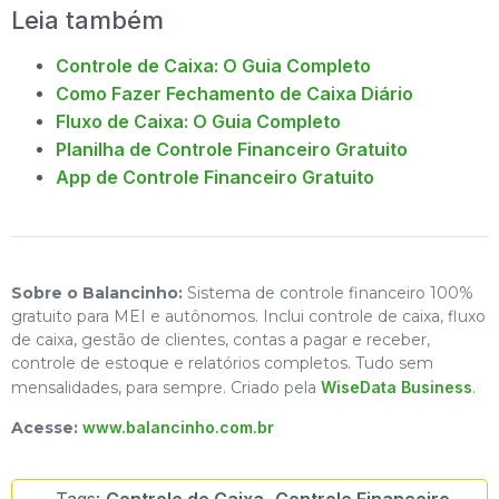
Leia também
Controle de Caixa: O Guia Completo
Como Fazer Fechamento de Caixa Diário
Fluxo de Caixa: O Guia Completo
Planilha de Controle Financeiro Gratuito
App de Controle Financeiro Gratuito
Sobre o Balancinho:
Sistema de controle financeiro 100%
gratuito para MEI e autônomos. Inclui controle de caixa, fluxo
de caixa, gestão de clientes, contas a pagar e receber,
controle de estoque e relatórios completos. Tudo sem
mensalidades, para sempre. Criado pela
WiseData Business
.
Acesse:
www.balancinho.com.br
Tags:
Controle de Caixa
,
Controle Financeiro
,