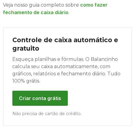
como fazer
Veja nosso guia completo sobre
fechamento de caixa diário
.
Controle de caixa automático e
gratuito
Esqueça planilhas e fórmulas. O Balancinho
calcula seu caixa automaticamente, com
gráficos, relatórios e fechamento diário. Tudo
100% grátis.
Criar conta grátis
Não precisa de cartão de crédito.